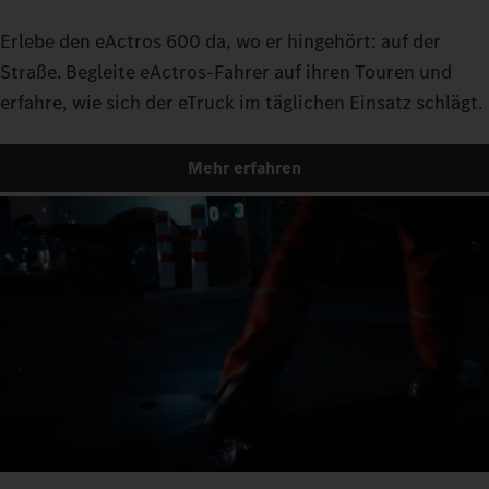
Erlebe den eActros 600 da, wo er hingehört: auf der
Straße. Begleite eActros-Fahrer auf ihren Touren und
erfahre, wie sich der eTruck im täglichen Einsatz schlägt.
Mehr erfahren