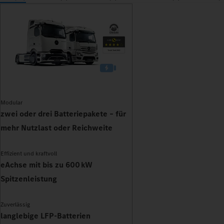
Modular
zwei oder drei Batteriepakete – für
mehr Nutzlast oder Reichweite
Effizient und kraftvoll
eAchse mit bis zu 600 kW
Spitzenleistung
Zuverlässig
langlebige LFP-Batterien