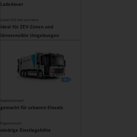
Ladedauer
Lokal CO2-frei und leise
ideal für ZEV-Zonen und
lärmsensible Umgebungen
Stadtoptimiert
gemacht für urbanen Einsatz
Ergonomisch
niedrige Einstiegshöhe