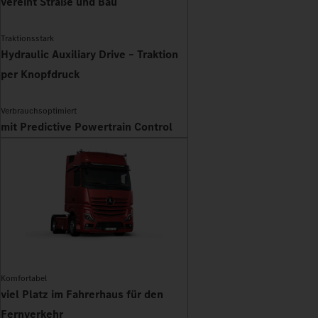
vereint Straße und Bau
Traktionsstark
Hydraulic Auxiliary Drive – Traktion
per Knopfdruck
Verbrauchsoptimiert
mit Predictive Powertrain Control
Komfortabel
viel Platz im Fahrerhaus für den
Fernverkehr