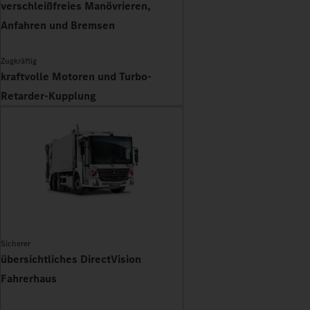
verschleißfreies Manövrieren,
Anfahren und Bremsen
Zugkräftig
kraftvolle Motoren und Turbo-
Retarder-Kupplung
Sicherer
übersichtliches DirectVision
Fahrerhaus