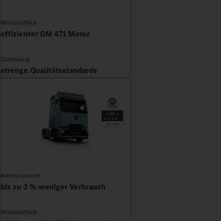
Wirtschaftlich
effizienter OM 471 Motor
Zuverlässig
strenge Qualitätsstandards
Aerodynamisch
bis zu 3 % weniger Verbrauch
Wirtschaftlich