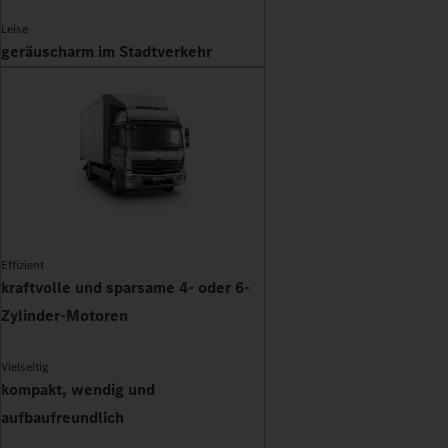
Leise
geräuscharm im Stadtverkehr
Effizient
kraftvolle und sparsame 4- oder 6-
Zylinder-Motoren
Vielseitig
kompakt, wendig und
aufbaufreundlich