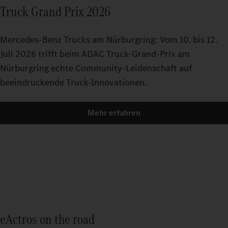
Truck Grand Prix 2026
Mercedes-Benz Trucks am Nürburgring: Vom 10. bis 12.
Juli 2026 trifft beim ADAC Truck-Grand-Prix am
Nürburgring echte Community-Leidenschaft auf
beeindruckende Truck-Innovationen.
Mehr erfahren
eActros on the road