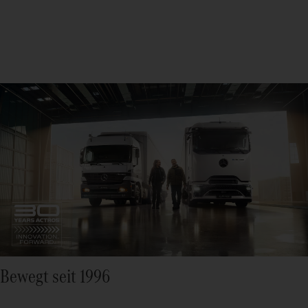
Bewegt seit 1996