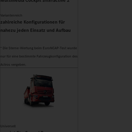
Multimedia Cockpit Interactive 2
Variantenreich
zahlreiche Konfigurationen für
nahezu jeden Einsatz und Aufbau
* Die Sterne-Wertung beim EuroNCAP-Test wurde
nur für eine bestimmte Fahrzeugkonfiguration des
Actros vergeben.
Universell