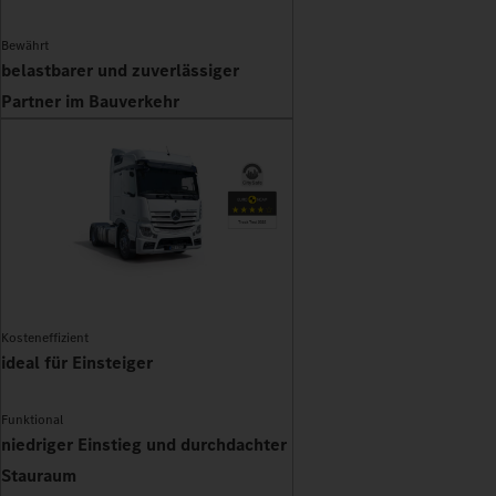
Bewährt
belastbarer und zuverlässiger
Partner im Bauverkehr
Kosteneffizient
ideal für Einsteiger
Funktional
niedriger Einstieg und durchdachter
Stauraum