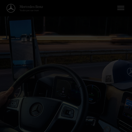
Willkommen in der Welt von Me