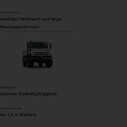
Wirtschaftlich
niedriger Verbrauch und lange
Wartungsintervalle
Überlegen
extreme Geländegängigkeit
Unaufhaltsam
bis 1,2 m Wattiefe