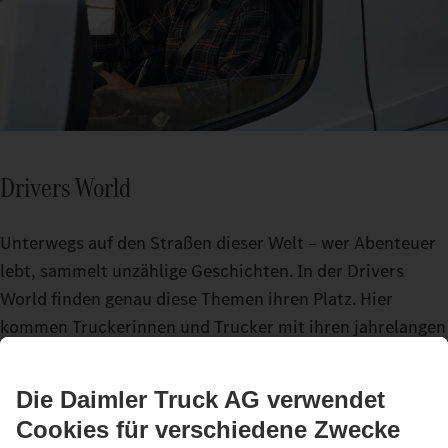
Drivers World