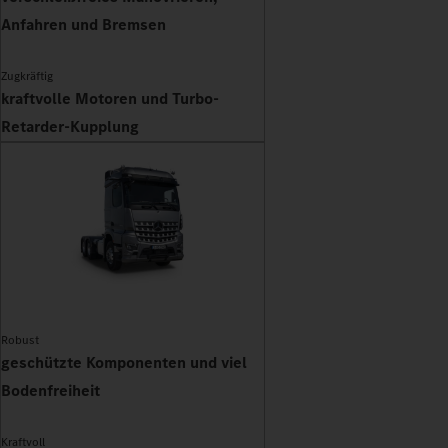
Anfahren und Bremsen
Zugkräftig
kraftvolle Motoren und Turbo-
Retarder-Kupplung
Robust
geschützte Komponenten und viel
Bodenfreiheit
Kraftvoll