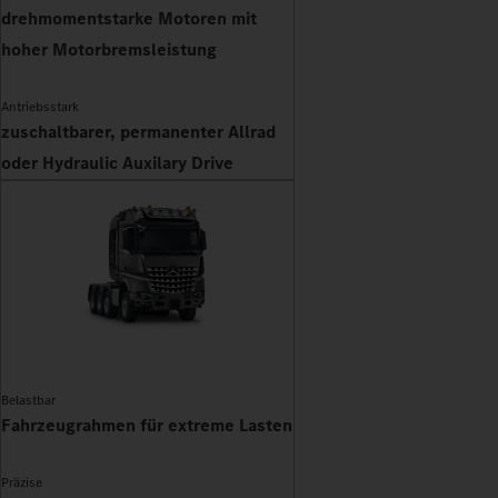
drehmomentstarke Motoren mit
hoher Motorbremsleistung
Antriebsstark
zuschaltbarer, permanenter Allrad
oder Hydraulic Auxilary Drive
Belastbar
Fahrzeugrahmen für extreme Lasten
Präzise