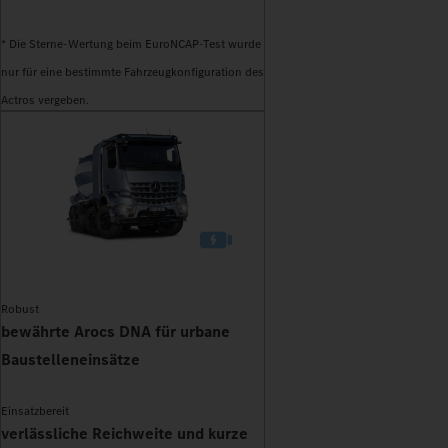
* Die Sterne-Wertung beim EuroNCAP-Test wurde
nur für eine bestimmte Fahrzeugkonfiguration des
Actros vergeben.
Robust
bewährte Arocs DNA für urbane
Baustelleneinsätze
Einsatzbereit
verlässliche Reichweite und kurze