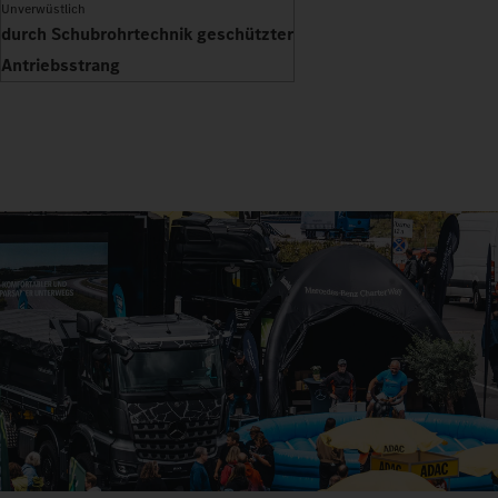
Unverwüstlich
durch Schubrohrtechnik geschützter
Antriebsstrang