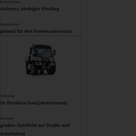
Komfortabel
sicherer, niedriger Einstieg
Spezialisiert
gebaut für den Kommunaleinsatz
Vielseitig
im flexiblen Ganzjahreseinsatz
Sicherer
großes Sichtfeld auf Straße und
Arbeitsfeld