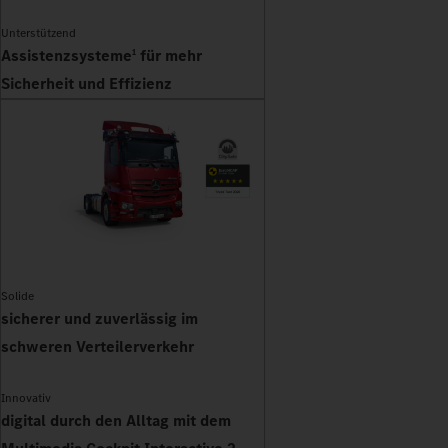
Unterstützend
Assistenzsysteme
für mehr
1
Sicherheit und Effizienz
Solide
sicherer und zuverlässig im
schweren Verteilerverkehr
Innovativ
digital durch den Alltag mit dem