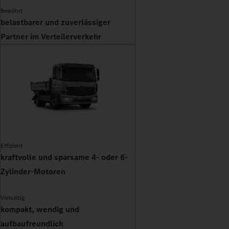
Bewährt
belastbarer und zuverlässiger
Partner im Verteilerverkehr
Effizient
kraftvolle und sparsame 4- oder 6-
Zylinder-Motoren
Vielseitig
kompakt, wendig und
aufbaufreundlich