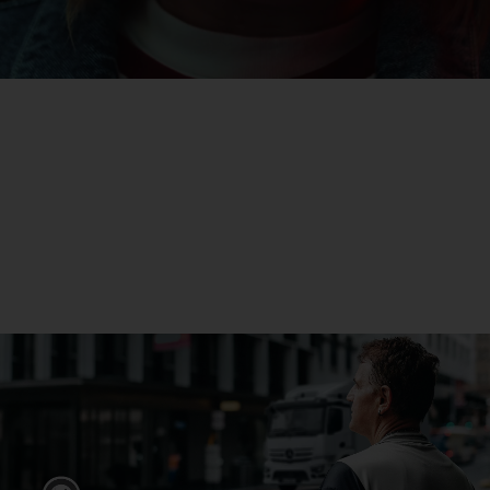
eActros
Mehr erfahren