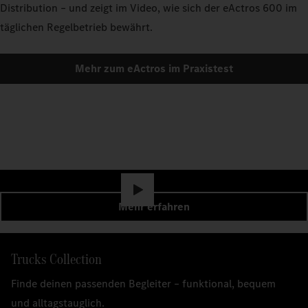
Distribution – und zeigt im Video, wie sich der eActros 600 im
täglichen Regelbetrieb bewährt.
Mehr zum eActros im Praxistest